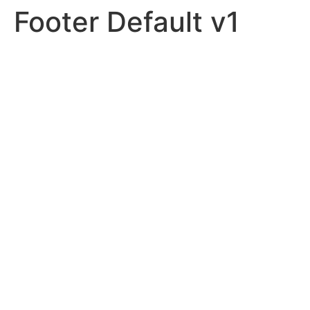
Footer Default v1