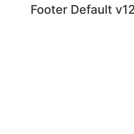
Footer Default v1