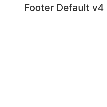
Footer Default v4