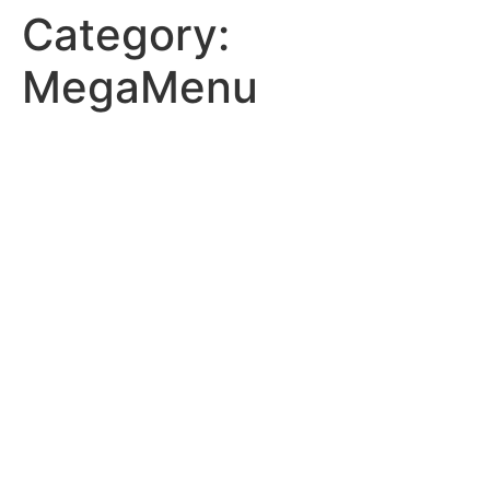
Category:
MegaMenu